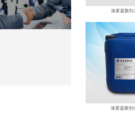
漆雾凝聚剂2
CONCATCT US
漆雾凝聚剂9