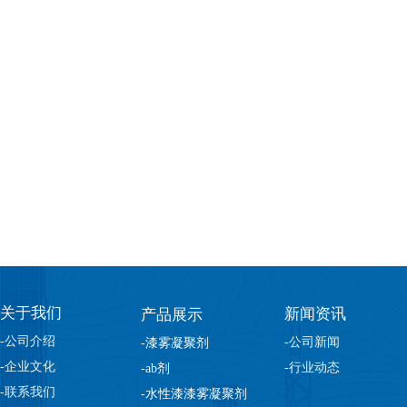
关于我们
新闻资讯
产品展示
-公司介绍
-公司新闻
-
漆雾凝聚剂
-企业文化
-行业动态
-
ab剂
-联系我们
-
水性漆漆雾凝聚剂