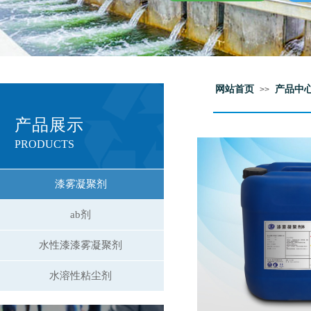
网站首页
产品中
>>
产品展示
PRODUCTS
漆雾凝聚剂
ab剂
水性漆漆雾凝聚剂
水溶性粘尘剂