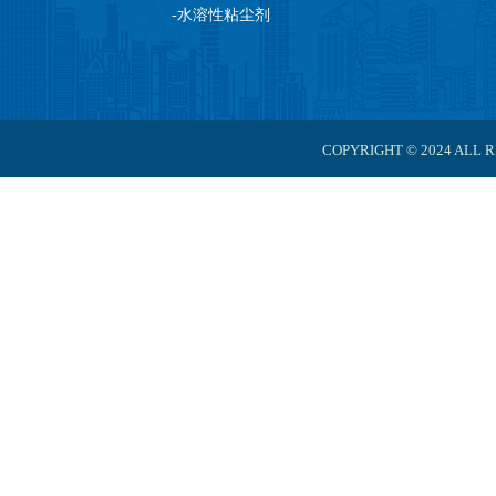
-
水溶性粘尘剂
COPYRIGHT © 2024 A